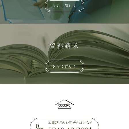
さらに詳しく
資料請求
さらに詳しく
お電話でのお問合せはこちら