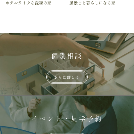
ホテルライクな洗練の家
風景ごと暮らしになる家
個別相談
さらに詳しく
イベント・見学予約