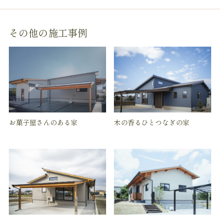
その他の施工事例
お菓子屋さんのある家
木の香るひとつなぎの家