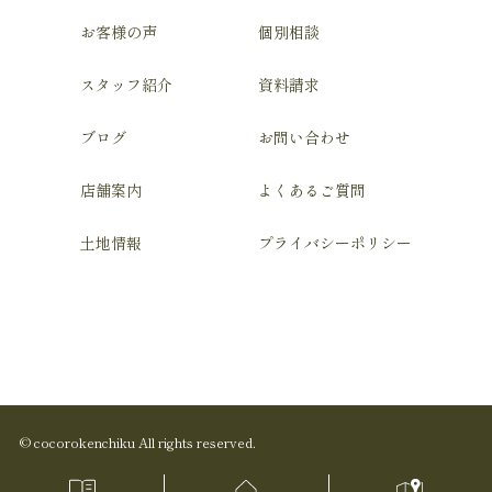
お客様の声
個別相談
スタッフ紹介
資料請求
ブログ
お問い合わせ
店舗案内
よくあるご質問
土地情報
プライバシーポリシー
© cocorokenchiku All rights reserved.