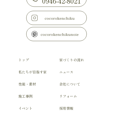
0946-42-8021
cocorokenchiku
cocorokenchikunoie
トップ
家づくりの流れ
私たちが目指す家
ニュース
性能・素材
会社について
施工事例
リフォーム
イベント
採用情報