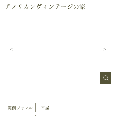
アメリカンヴィンテージの家
平屋
実例ジャンル