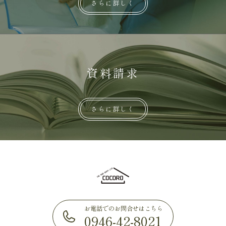
さらに詳しく
資料請求
さらに詳しく
お電話でのお問合せはこちら
0946-42-8021