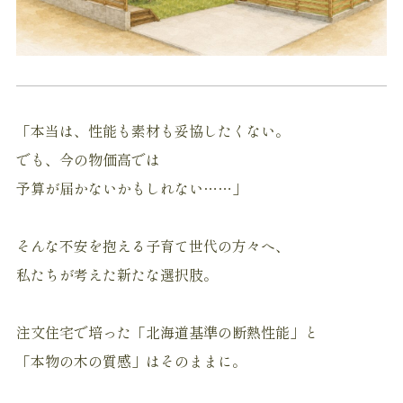
「本当は、性能も素材も妥協したくない。
でも、今の物価高では
予算が届かないかもしれない……」
そんな不安を抱える子育て世代の方々へ、
私たちが考えた新たな選択肢。
注文住宅で培った「北海道基準の断熱性能」と
「本物の木の質感」はそのままに。