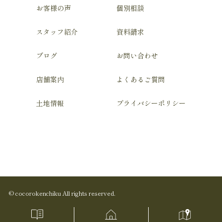
お客様の声
個別相談
スタッフ紹介
資料請求
ブログ
お問い合わせ
店舗案内
よくあるご質問
土地情報
プライバシーポリシー
© cocorokenchiku All rights reserved.