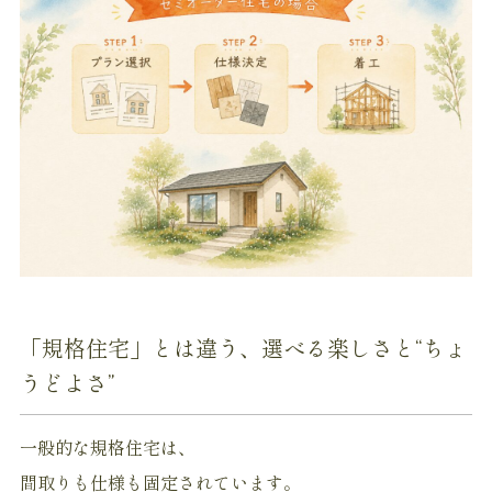
「規格住宅」とは違う、選べる楽しさと“ちょ
うどよさ”
一般的な規格住宅は、
間取りも仕様も固定されています。