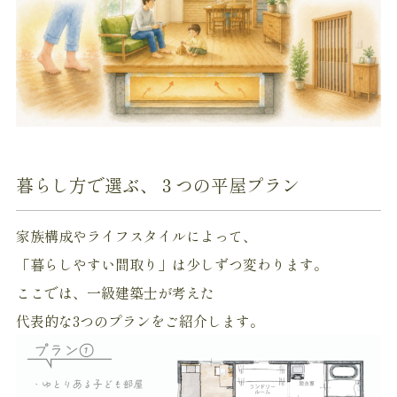
暮らし方で選ぶ、３つの平屋プラン
家族構成やライフスタイルによって、
「暮らしやすい間取り」は少しずつ変わります。
ここでは、一級建築士が考えた
代表的な3つのプランをご紹介します。