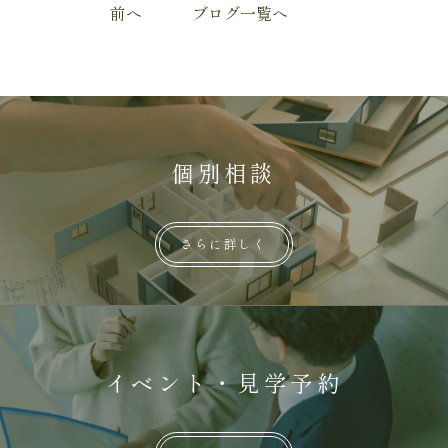
前へ
ブログ一覧へ
個別相談
さらに詳しく
イベント・見学予約