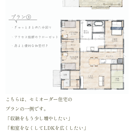
こちらは、セミオーダー住宅の
プランの一例です。
「収納をもう少し増やしたい」
「和室をなくしてLDKを広くしたい」