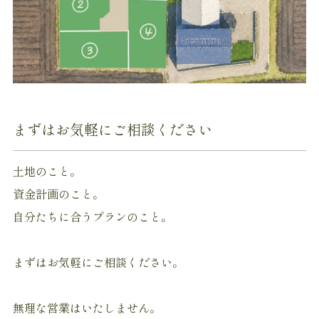
まずはお気軽にご相談ください
土地のこと。
資金計画のこと。
自分たちに合うプランのこと。
まずはお気軽にご相談ください。
無理な営業はいたしません。