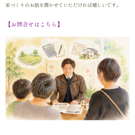
家づくりのお話を聞かせていただければ嬉しいです。
【お問合せはこちら】