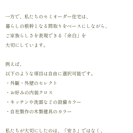
一方で、私たちのセミオーダー住宅は、
暮らしの根幹となる間取りをベースにしながら、
ご家族らしさを表現できる「余白」を
大切にしています。
例えば、
以下のような項目は自由に選択可能です。
・外観・外壁のセレクト
・お好みの内装クロス
・キッチンや洗面などの設備カラー
・自社製作の木製建具のカラー
私たちが大切にしたのは、「安さ」ではなく、