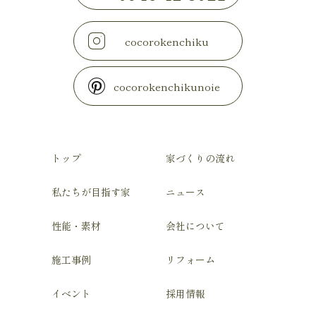
cocorokenchiku
cocorokenchikunoie
トップ
家づくりの流れ
私たちが目指す家
ニュース
性能・素材
会社について
施工事例
リフォーム
イベント
採用情報