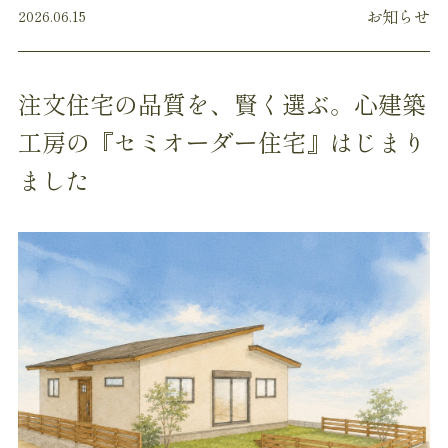
お知らせ
2026.06.15
注文住宅の品質を、賢く選ぶ。心建築
工房の『セミオーダー住宅』はじまり
ました