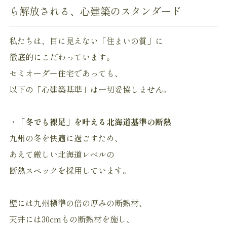
ら解放される、心建築のスタンダード
私たちは、目に見えない「住まいの質」に
徹底的にこだわっています。
セミオーダー住宅であっても、
以下の「心建築基準」は一切妥協しません。
・
「冬でも裸足」を叶える北海道基準の断熱
九州の冬を快適に過ごすため、
あえて厳しい北海道レベルの
断熱スペックを採用しています。
壁には九州標準の倍の厚みの断熱材、
天井には30cmもの断熱材を施し、