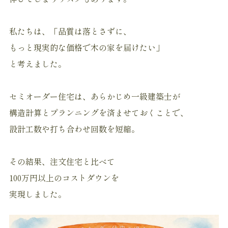
私たちは、「品質は落とさずに、
もっと現実的な価格で木の家を届けたい」
と考えました。
セミオーダー住宅は、あらかじめ一級建築士が
構造計算とプランニングを済ませておくことで、
設計工数や打ち合わせ回数を短縮。
その結果、注文住宅と比べて
100万円以上のコストダウンを
実現しました。