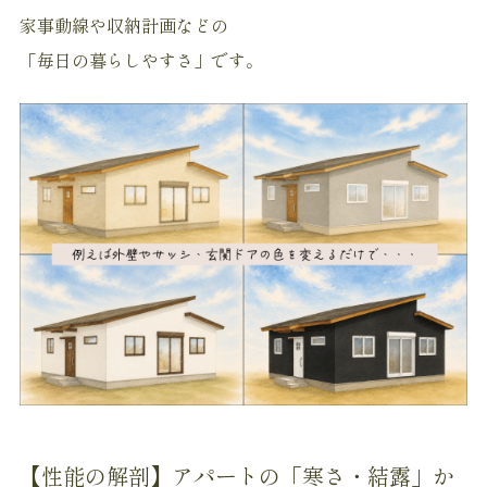
家事動線や収納計画などの
「毎日の暮らしやすさ」です。
【性能の解剖】アパートの「寒さ・結露」か